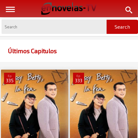
Últimos Capitulos
Ep
Ep
335
333