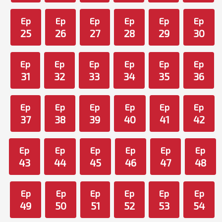
Ep
Ep
Ep
Ep
Ep
Ep
25
26
27
28
29
30
Ep
Ep
Ep
Ep
Ep
Ep
31
32
33
34
35
36
Ep
Ep
Ep
Ep
Ep
Ep
37
38
39
40
41
42
Ep
Ep
Ep
Ep
Ep
Ep
43
44
45
46
47
48
Ep
Ep
Ep
Ep
Ep
Ep
49
50
51
52
53
54