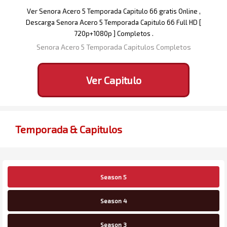
Ver Senora Acero 5 Temporada Capitulo 66 gratis Online ,
Descarga Senora Acero 5 Temporada Capitulo 66 Full HD [
720p+1080p ] Completos .
Senora Acero 5 Temporada Capitulos Completos
Ver Capitulo
Temporada & Capitulos
Season 5
Season 4
Season 3