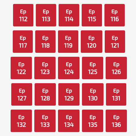
Ep
Ep
Ep
Ep
Ep
112
113
114
115
116
Ep
Ep
Ep
Ep
Ep
117
118
119
120
121
Ep
Ep
Ep
Ep
Ep
122
123
124
125
126
Ep
Ep
Ep
Ep
Ep
127
128
129
130
131
Ep
Ep
Ep
Ep
Ep
132
133
134
135
136