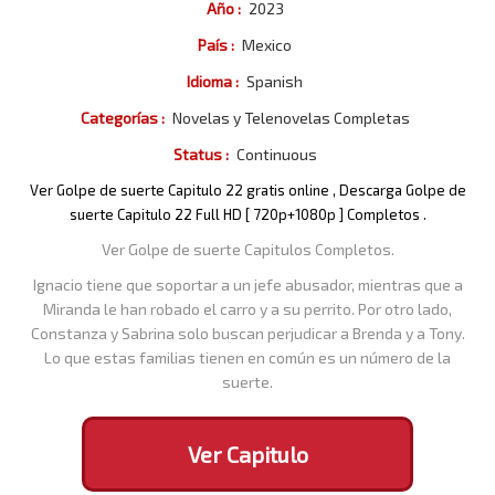
Año :
2023
País :
Mexico
Idioma :
Spanish
Categorías :
Novelas y Telenovelas Completas
Status :
Continuous
Ver Golpe de suerte Capitulo 22 gratis online , Descarga Golpe de
suerte Capitulo 22 Full HD [ 720p+1080p ] Completos .
Ver Golpe de suerte Capitulos Completos.
Ignacio tiene que soportar a un jefe abusador, mientras que a
Miranda le han robado el carro y a su perrito. Por otro lado,
Constanza y Sabrina solo buscan perjudicar a Brenda y a Tony.
Lo que estas familias tienen en común es un número de la
suerte.
Ver Capitulo