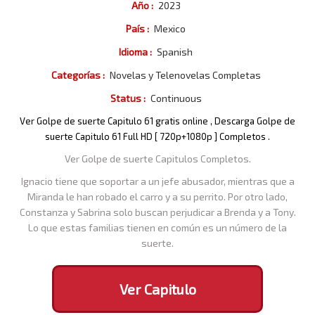
Año :
2023
País :
Mexico
Idioma :
Spanish
Categorías :
Novelas y Telenovelas Completas
Status :
Continuous
Ver Golpe de suerte Capitulo 61 gratis online , Descarga Golpe de
suerte Capitulo 61 Full HD [ 720p+1080p ] Completos .
Ver Golpe de suerte Capitulos Completos.
Ignacio tiene que soportar a un jefe abusador, mientras que a
Miranda le han robado el carro y a su perrito. Por otro lado,
Constanza y Sabrina solo buscan perjudicar a Brenda y a Tony.
Lo que estas familias tienen en común es un número de la
suerte.
Ver Capitulo