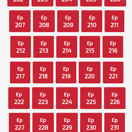
Ep
Ep
Ep
Ep
Ep
207
208
209
210
211
Ep
Ep
Ep
Ep
Ep
212
213
214
215
216
Ep
Ep
Ep
Ep
Ep
217
218
219
220
221
Ep
Ep
Ep
Ep
Ep
222
223
224
225
226
Ep
Ep
Ep
Ep
Ep
227
228
229
230
231