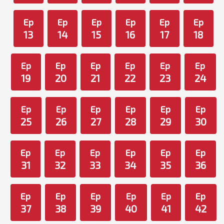
Ep
Ep
Ep
Ep
Ep
Ep
13
14
15
16
17
18
Ep
Ep
Ep
Ep
Ep
Ep
19
20
21
22
23
24
Ep
Ep
Ep
Ep
Ep
Ep
25
26
27
28
29
30
Ep
Ep
Ep
Ep
Ep
Ep
31
32
33
34
35
36
Ep
Ep
Ep
Ep
Ep
Ep
37
38
39
40
41
42