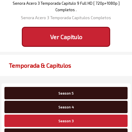
Senora Acero 3 Temporada Capitulo 9 Full HD [ 720p+1080p ]
Completos .
Senora Acero 3 Temporada Capitulos Completos
Ver Capitulo
Temporada & Capitulos
Season 5
Season 4
Season 3