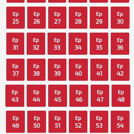
Ep
Ep
Ep
Ep
Ep
Ep
25
26
27
28
29
30
Ep
Ep
Ep
Ep
Ep
Ep
31
32
33
34
35
36
Ep
Ep
Ep
Ep
Ep
Ep
37
38
39
40
41
42
Ep
Ep
Ep
Ep
Ep
Ep
43
44
45
46
47
48
Ep
Ep
Ep
Ep
Ep
Ep
49
50
51
52
53
54