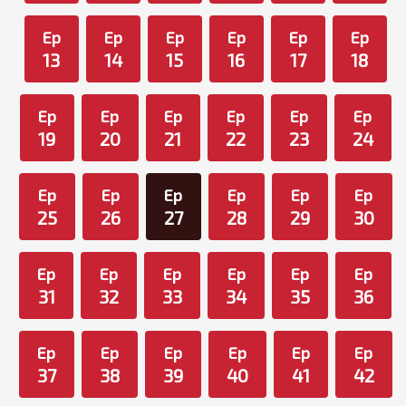
Ep
Ep
Ep
Ep
Ep
Ep
13
14
15
16
17
18
Ep
Ep
Ep
Ep
Ep
Ep
19
20
21
22
23
24
Ep
Ep
Ep
Ep
Ep
Ep
25
26
27
28
29
30
Ep
Ep
Ep
Ep
Ep
Ep
31
32
33
34
35
36
Ep
Ep
Ep
Ep
Ep
Ep
37
38
39
40
41
42