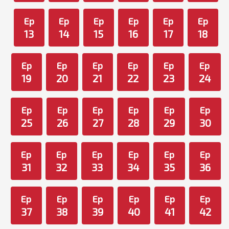
Ep
Ep
Ep
Ep
Ep
Ep
13
14
15
16
17
18
Ep
Ep
Ep
Ep
Ep
Ep
19
20
21
22
23
24
Ep
Ep
Ep
Ep
Ep
Ep
25
26
27
28
29
30
Ep
Ep
Ep
Ep
Ep
Ep
31
32
33
34
35
36
Ep
Ep
Ep
Ep
Ep
Ep
37
38
39
40
41
42