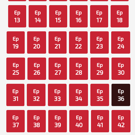
Ep
Ep
Ep
Ep
Ep
Ep
13
14
15
16
17
18
Ep
Ep
Ep
Ep
Ep
Ep
19
20
21
22
23
24
Ep
Ep
Ep
Ep
Ep
Ep
25
26
27
28
29
30
Ep
Ep
Ep
Ep
Ep
Ep
31
32
33
34
35
36
Ep
Ep
Ep
Ep
Ep
Ep
37
38
39
40
41
42