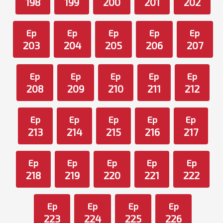
198
199
200
201
202
Ep
Ep
Ep
Ep
Ep
203
204
205
206
207
Ep
Ep
Ep
Ep
Ep
208
209
210
211
212
Ep
Ep
Ep
Ep
Ep
213
214
215
216
217
Ep
Ep
Ep
Ep
Ep
218
219
220
221
222
Ep
Ep
Ep
Ep
223
224
225
226