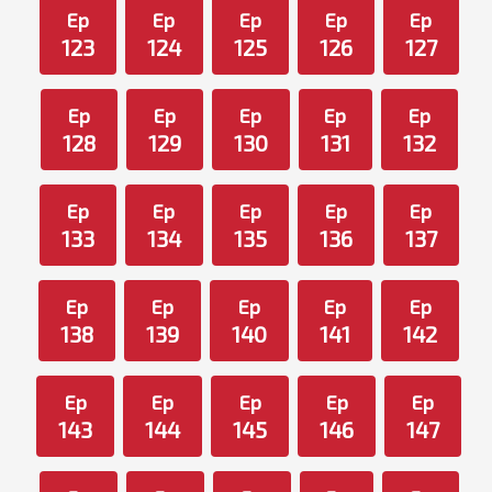
Ep
Ep
Ep
Ep
Ep
123
124
125
126
127
Ep
Ep
Ep
Ep
Ep
128
129
130
131
132
Ep
Ep
Ep
Ep
Ep
133
134
135
136
137
Ep
Ep
Ep
Ep
Ep
138
139
140
141
142
Ep
Ep
Ep
Ep
Ep
143
144
145
146
147