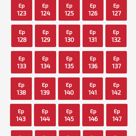
Ep
Ep
Ep
Ep
Ep
123
124
125
126
127
Ep
Ep
Ep
Ep
Ep
128
129
130
131
132
Ep
Ep
Ep
Ep
Ep
133
134
135
136
137
Ep
Ep
Ep
Ep
Ep
138
139
140
141
142
Ep
Ep
Ep
Ep
Ep
143
144
145
146
147