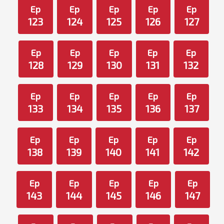
Ep
Ep
Ep
Ep
Ep
123
124
125
126
127
Ep
Ep
Ep
Ep
Ep
128
129
130
131
132
Ep
Ep
Ep
Ep
Ep
133
134
135
136
137
Ep
Ep
Ep
Ep
Ep
138
139
140
141
142
Ep
Ep
Ep
Ep
Ep
143
144
145
146
147