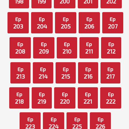
198
199
200
201
202
Ep
Ep
Ep
Ep
Ep
203
204
205
206
207
Ep
Ep
Ep
Ep
Ep
208
209
210
211
212
Ep
Ep
Ep
Ep
Ep
213
214
215
216
217
Ep
Ep
Ep
Ep
Ep
218
219
220
221
222
Ep
Ep
Ep
Ep
223
224
225
226