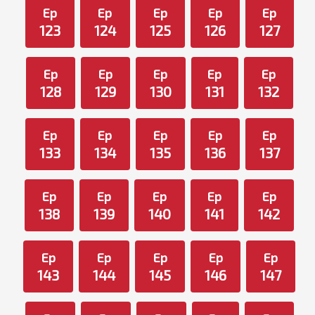
Ep
Ep
Ep
Ep
Ep
123
124
125
126
127
Ep
Ep
Ep
Ep
Ep
128
129
130
131
132
Ep
Ep
Ep
Ep
Ep
133
134
135
136
137
Ep
Ep
Ep
Ep
Ep
138
139
140
141
142
Ep
Ep
Ep
Ep
Ep
143
144
145
146
147