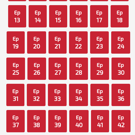
Ep
Ep
Ep
Ep
Ep
Ep
13
14
15
16
17
18
Ep
Ep
Ep
Ep
Ep
Ep
19
20
21
22
23
24
Ep
Ep
Ep
Ep
Ep
Ep
25
26
27
28
29
30
Ep
Ep
Ep
Ep
Ep
Ep
31
32
33
34
35
36
Ep
Ep
Ep
Ep
Ep
Ep
37
38
39
40
41
42