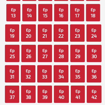
Ep
Ep
Ep
Ep
Ep
Ep
13
14
15
16
17
18
Ep
Ep
Ep
Ep
Ep
Ep
19
20
21
22
23
24
Ep
Ep
Ep
Ep
Ep
Ep
25
26
27
28
29
30
Ep
Ep
Ep
Ep
Ep
Ep
31
32
33
34
35
36
Ep
Ep
Ep
Ep
Ep
Ep
37
38
39
40
41
42