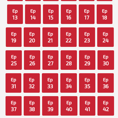
Ep
Ep
Ep
Ep
Ep
Ep
13
14
15
16
17
18
Ep
Ep
Ep
Ep
Ep
Ep
19
20
21
22
23
24
Ep
Ep
Ep
Ep
Ep
Ep
25
26
27
28
29
30
Ep
Ep
Ep
Ep
Ep
Ep
31
32
33
34
35
36
Ep
Ep
Ep
Ep
Ep
Ep
37
38
39
40
41
42