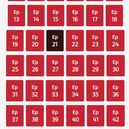
Ep
Ep
Ep
Ep
Ep
Ep
13
14
15
16
17
18
Ep
Ep
Ep
Ep
Ep
Ep
19
20
21
22
23
24
Ep
Ep
Ep
Ep
Ep
Ep
25
26
27
28
29
30
Ep
Ep
Ep
Ep
Ep
Ep
31
32
33
34
35
36
Ep
Ep
Ep
Ep
Ep
Ep
37
38
39
40
41
42