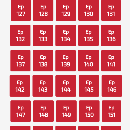
Ep
Ep
Ep
Ep
Ep
127
128
129
130
131
Ep
Ep
Ep
Ep
Ep
132
133
134
135
136
Ep
Ep
Ep
Ep
Ep
137
138
139
140
141
Ep
Ep
Ep
Ep
Ep
142
143
144
145
146
Ep
Ep
Ep
Ep
Ep
147
148
149
150
151