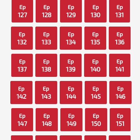
Ep
Ep
Ep
Ep
Ep
127
128
129
130
131
Ep
Ep
Ep
Ep
Ep
132
133
134
135
136
Ep
Ep
Ep
Ep
Ep
137
138
139
140
141
Ep
Ep
Ep
Ep
Ep
142
143
144
145
146
Ep
Ep
Ep
Ep
Ep
147
148
149
150
151