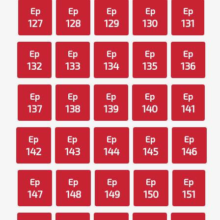
Ep
Ep
Ep
Ep
Ep
127
128
129
130
131
Ep
Ep
Ep
Ep
Ep
132
133
134
135
136
Ep
Ep
Ep
Ep
Ep
137
138
139
140
141
Ep
Ep
Ep
Ep
Ep
142
143
144
145
146
Ep
Ep
Ep
Ep
Ep
147
148
149
150
151