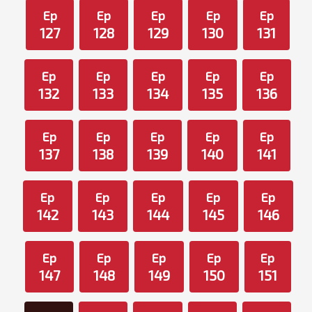
Ep
Ep
Ep
Ep
Ep
127
128
129
130
131
Ep
Ep
Ep
Ep
Ep
132
133
134
135
136
Ep
Ep
Ep
Ep
Ep
137
138
139
140
141
Ep
Ep
Ep
Ep
Ep
142
143
144
145
146
Ep
Ep
Ep
Ep
Ep
147
148
149
150
151