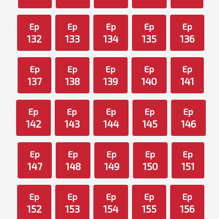
Ep
Ep
Ep
Ep
Ep
132
133
134
135
136
Ep
Ep
Ep
Ep
Ep
137
138
139
140
141
Ep
Ep
Ep
Ep
Ep
142
143
144
145
146
Ep
Ep
Ep
Ep
Ep
147
148
149
150
151
Ep
Ep
Ep
Ep
Ep
152
153
154
155
156