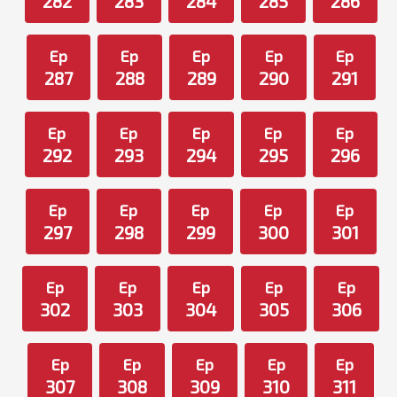
282
283
284
285
286
Ep
Ep
Ep
Ep
Ep
287
288
289
290
291
Ep
Ep
Ep
Ep
Ep
292
293
294
295
296
Ep
Ep
Ep
Ep
Ep
297
298
299
300
301
Ep
Ep
Ep
Ep
Ep
302
303
304
305
306
Ep
Ep
Ep
Ep
Ep
307
308
309
310
311