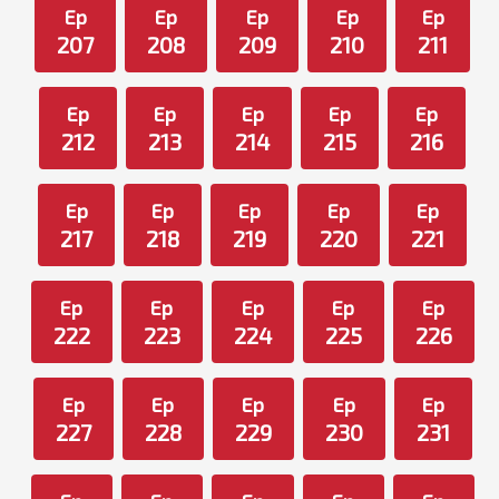
Ep
Ep
Ep
Ep
Ep
207
208
209
210
211
Ep
Ep
Ep
Ep
Ep
212
213
214
215
216
Ep
Ep
Ep
Ep
Ep
217
218
219
220
221
Ep
Ep
Ep
Ep
Ep
222
223
224
225
226
Ep
Ep
Ep
Ep
Ep
227
228
229
230
231