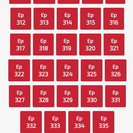
Ep
Ep
Ep
Ep
Ep
312
313
314
315
316
Ep
Ep
Ep
Ep
Ep
317
318
319
320
321
Ep
Ep
Ep
Ep
Ep
322
323
324
325
326
Ep
Ep
Ep
Ep
Ep
327
328
329
330
331
Ep
Ep
Ep
Ep
332
333
334
335