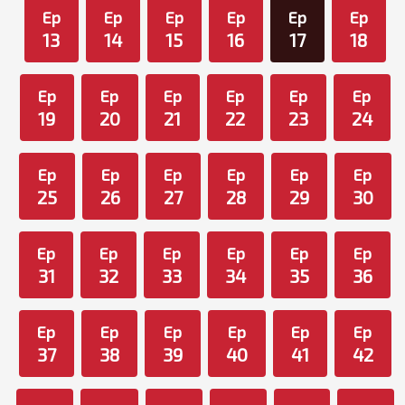
Ep
Ep
Ep
Ep
Ep
Ep
13
14
15
16
17
18
Ep
Ep
Ep
Ep
Ep
Ep
19
20
21
22
23
24
Ep
Ep
Ep
Ep
Ep
Ep
25
26
27
28
29
30
Ep
Ep
Ep
Ep
Ep
Ep
31
32
33
34
35
36
Ep
Ep
Ep
Ep
Ep
Ep
37
38
39
40
41
42