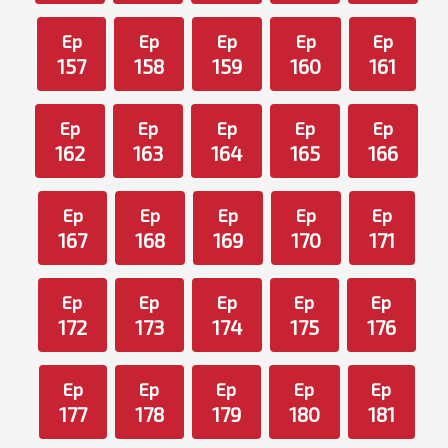
Ep
Ep
Ep
Ep
Ep
157
158
159
160
161
Ep
Ep
Ep
Ep
Ep
162
163
164
165
166
Ep
Ep
Ep
Ep
Ep
167
168
169
170
171
Ep
Ep
Ep
Ep
Ep
172
173
174
175
176
Ep
Ep
Ep
Ep
Ep
177
178
179
180
181