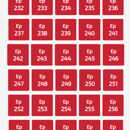
Ep
Ep
Ep
Ep
Ep
232
233
234
235
236
Ep
Ep
Ep
Ep
Ep
237
238
239
240
241
Ep
Ep
Ep
Ep
Ep
242
243
244
245
246
Ep
Ep
Ep
Ep
Ep
247
248
249
250
251
Ep
Ep
Ep
Ep
Ep
252
253
254
255
256
Ep
Ep
Ep
Ep
Ep