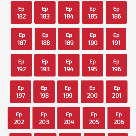
Ep
Ep
Ep
Ep
Ep
182
183
184
185
186
Ep
Ep
Ep
Ep
Ep
187
188
189
190
191
Ep
Ep
Ep
Ep
Ep
192
193
194
195
196
Ep
Ep
Ep
Ep
Ep
197
198
199
200
201
Ep
Ep
Ep
Ep
Ep
202
203
204
205
206