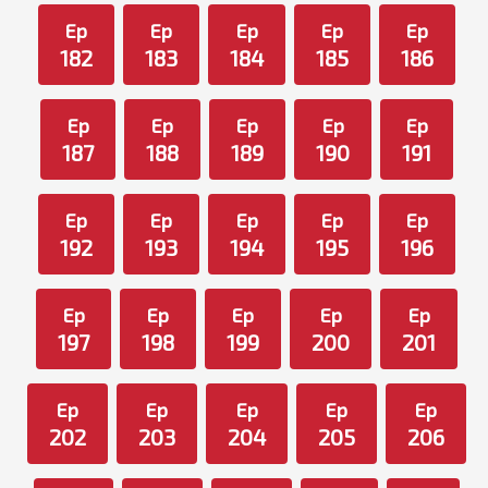
Ep
Ep
Ep
Ep
Ep
182
183
184
185
186
Ep
Ep
Ep
Ep
Ep
187
188
189
190
191
Ep
Ep
Ep
Ep
Ep
192
193
194
195
196
Ep
Ep
Ep
Ep
Ep
197
198
199
200
201
Ep
Ep
Ep
Ep
Ep
202
203
204
205
206