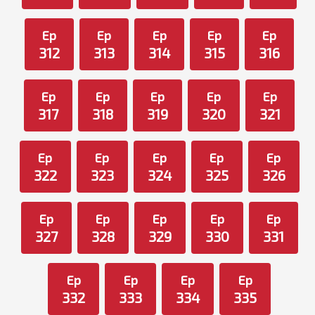
Ep
Ep
Ep
Ep
Ep
312
313
314
315
316
Ep
Ep
Ep
Ep
Ep
317
318
319
320
321
Ep
Ep
Ep
Ep
Ep
322
323
324
325
326
Ep
Ep
Ep
Ep
Ep
327
328
329
330
331
Ep
Ep
Ep
Ep
332
333
334
335