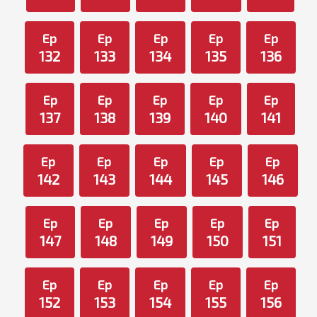
Ep
Ep
Ep
Ep
Ep
132
133
134
135
136
Ep
Ep
Ep
Ep
Ep
137
138
139
140
141
Ep
Ep
Ep
Ep
Ep
142
143
144
145
146
Ep
Ep
Ep
Ep
Ep
147
148
149
150
151
Ep
Ep
Ep
Ep
Ep
152
153
154
155
156