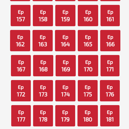
Ep
Ep
Ep
Ep
Ep
157
158
159
160
161
Ep
Ep
Ep
Ep
Ep
162
163
164
165
166
Ep
Ep
Ep
Ep
Ep
167
168
169
170
171
Ep
Ep
Ep
Ep
Ep
172
173
174
175
176
Ep
Ep
Ep
Ep
Ep
177
178
179
180
181