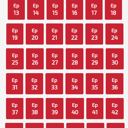
Ep
Ep
Ep
Ep
Ep
Ep
13
14
15
16
17
18
Ep
Ep
Ep
Ep
Ep
Ep
19
20
21
22
23
24
Ep
Ep
Ep
Ep
Ep
Ep
25
26
27
28
29
30
Ep
Ep
Ep
Ep
Ep
Ep
31
32
33
34
35
36
Ep
Ep
Ep
Ep
Ep
Ep
37
38
39
40
41
42