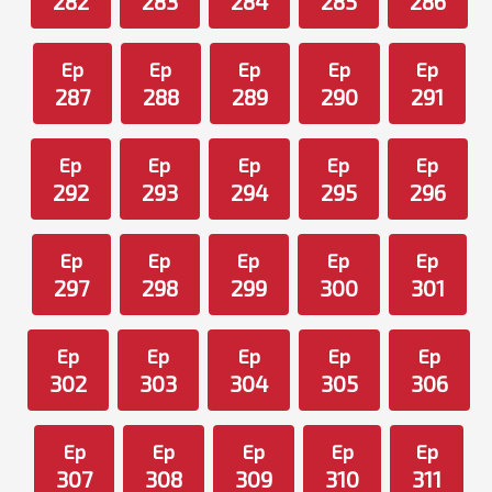
282
283
284
285
286
Ep
Ep
Ep
Ep
Ep
287
288
289
290
291
Ep
Ep
Ep
Ep
Ep
292
293
294
295
296
Ep
Ep
Ep
Ep
Ep
297
298
299
300
301
Ep
Ep
Ep
Ep
Ep
302
303
304
305
306
Ep
Ep
Ep
Ep
Ep
307
308
309
310
311