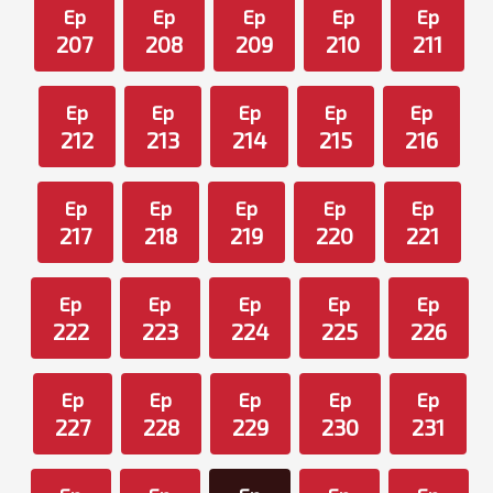
Ep
Ep
Ep
Ep
Ep
207
208
209
210
211
Ep
Ep
Ep
Ep
Ep
212
213
214
215
216
Ep
Ep
Ep
Ep
Ep
217
218
219
220
221
Ep
Ep
Ep
Ep
Ep
222
223
224
225
226
Ep
Ep
Ep
Ep
Ep
227
228
229
230
231