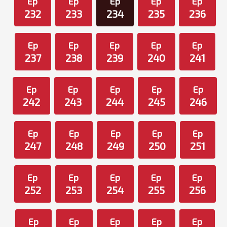
Ep
Ep
Ep
Ep
Ep
232
233
234
235
236
Ep
Ep
Ep
Ep
Ep
237
238
239
240
241
Ep
Ep
Ep
Ep
Ep
242
243
244
245
246
Ep
Ep
Ep
Ep
Ep
247
248
249
250
251
Ep
Ep
Ep
Ep
Ep
252
253
254
255
256
Ep
Ep
Ep
Ep
Ep