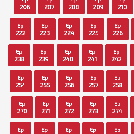
206
207
208
209
210
Ep
Ep
Ep
Ep
Ep
222
223
224
225
226
Ep
Ep
Ep
Ep
Ep
238
239
240
241
242
Ep
Ep
Ep
Ep
Ep
254
255
256
257
258
Ep
Ep
Ep
Ep
Ep
270
271
272
273
274
Ep
Ep
Ep
Ep
Ep