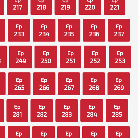
217
218
219
220
221
Ep
Ep
Ep
Ep
Ep
233
234
235
236
237
Ep
Ep
Ep
Ep
Ep
8
249
250
251
252
253
Ep
Ep
Ep
Ep
Ep
265
266
267
268
269
Ep
Ep
Ep
Ep
Ep
281
282
283
284
285
Ep
Ep
Ep
Ep
Ep