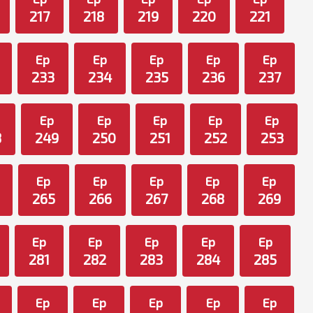
217
218
219
220
221
Ep
Ep
Ep
Ep
Ep
233
234
235
236
237
Ep
Ep
Ep
Ep
Ep
8
249
250
251
252
253
Ep
Ep
Ep
Ep
Ep
265
266
267
268
269
Ep
Ep
Ep
Ep
Ep
281
282
283
284
285
Ep
Ep
Ep
Ep
Ep