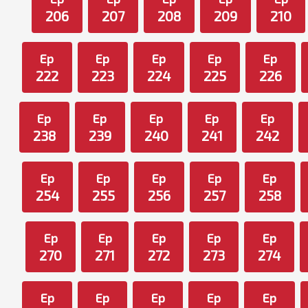
206
207
208
209
210
Ep
Ep
Ep
Ep
Ep
222
223
224
225
226
Ep
Ep
Ep
Ep
Ep
238
239
240
241
242
Ep
Ep
Ep
Ep
Ep
254
255
256
257
258
Ep
Ep
Ep
Ep
Ep
270
271
272
273
274
Ep
Ep
Ep
Ep
Ep