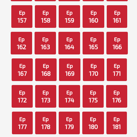
Ep
Ep
Ep
Ep
Ep
157
158
159
160
161
Ep
Ep
Ep
Ep
Ep
162
163
164
165
166
Ep
Ep
Ep
Ep
Ep
167
168
169
170
171
Ep
Ep
Ep
Ep
Ep
172
173
174
175
176
Ep
Ep
Ep
Ep
Ep
177
178
179
180
181