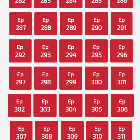
282
283
284
285
286
Ep
Ep
Ep
Ep
Ep
287
288
289
290
291
Ep
Ep
Ep
Ep
Ep
292
293
294
295
296
Ep
Ep
Ep
Ep
Ep
297
298
299
300
301
Ep
Ep
Ep
Ep
Ep
302
303
304
305
306
Ep
Ep
Ep
Ep
Ep
307
308
309
310
311