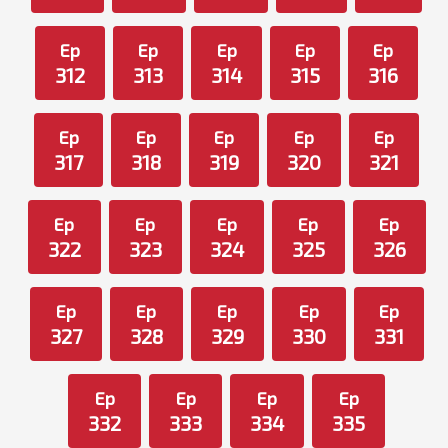
Ep
Ep
Ep
Ep
Ep
312
313
314
315
316
Ep
Ep
Ep
Ep
Ep
317
318
319
320
321
Ep
Ep
Ep
Ep
Ep
322
323
324
325
326
Ep
Ep
Ep
Ep
Ep
327
328
329
330
331
Ep
Ep
Ep
Ep
332
333
334
335