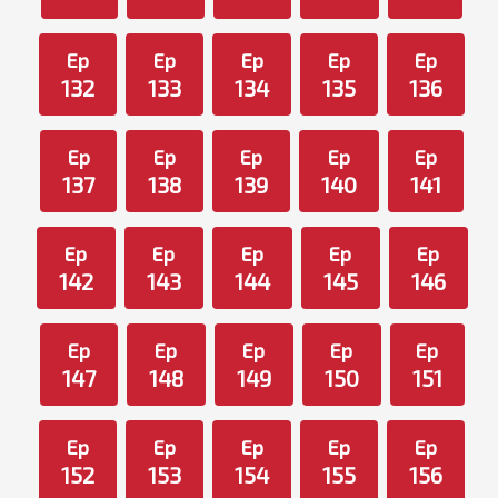
Ep
Ep
Ep
Ep
Ep
132
133
134
135
136
Ep
Ep
Ep
Ep
Ep
137
138
139
140
141
Ep
Ep
Ep
Ep
Ep
142
143
144
145
146
Ep
Ep
Ep
Ep
Ep
147
148
149
150
151
Ep
Ep
Ep
Ep
Ep
152
153
154
155
156