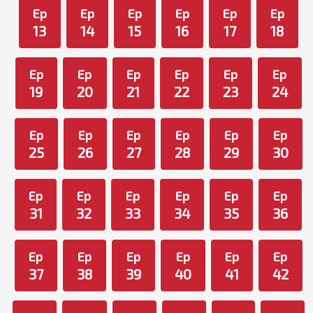
Ep
Ep
Ep
Ep
Ep
Ep
13
14
15
16
17
18
Ep
Ep
Ep
Ep
Ep
Ep
19
20
21
22
23
24
Ep
Ep
Ep
Ep
Ep
Ep
25
26
27
28
29
30
Ep
Ep
Ep
Ep
Ep
Ep
31
32
33
34
35
36
Ep
Ep
Ep
Ep
Ep
Ep
37
38
39
40
41
42