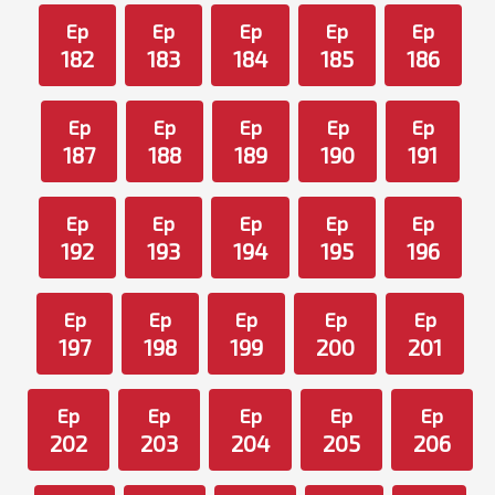
Ep
Ep
Ep
Ep
Ep
182
183
184
185
186
Ep
Ep
Ep
Ep
Ep
187
188
189
190
191
Ep
Ep
Ep
Ep
Ep
192
193
194
195
196
Ep
Ep
Ep
Ep
Ep
197
198
199
200
201
Ep
Ep
Ep
Ep
Ep
202
203
204
205
206