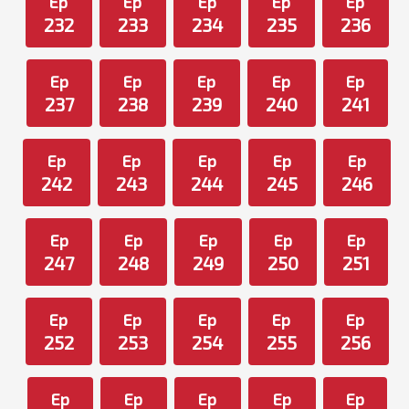
Ep
Ep
Ep
Ep
Ep
232
233
234
235
236
Ep
Ep
Ep
Ep
Ep
237
238
239
240
241
Ep
Ep
Ep
Ep
Ep
242
243
244
245
246
Ep
Ep
Ep
Ep
Ep
247
248
249
250
251
Ep
Ep
Ep
Ep
Ep
252
253
254
255
256
Ep
Ep
Ep
Ep
Ep