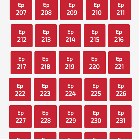
Ep
Ep
Ep
Ep
Ep
207
208
209
210
211
Ep
Ep
Ep
Ep
Ep
212
213
214
215
216
Ep
Ep
Ep
Ep
Ep
217
218
219
220
221
Ep
Ep
Ep
Ep
Ep
222
223
224
225
226
Ep
Ep
Ep
Ep
Ep
227
228
229
230
231