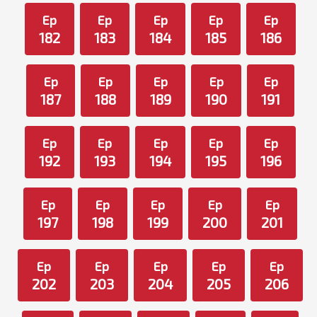
Ep
Ep
Ep
Ep
Ep
182
183
184
185
186
Ep
Ep
Ep
Ep
Ep
187
188
189
190
191
Ep
Ep
Ep
Ep
Ep
192
193
194
195
196
Ep
Ep
Ep
Ep
Ep
197
198
199
200
201
Ep
Ep
Ep
Ep
Ep
202
203
204
205
206