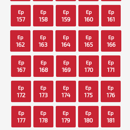
Ep
Ep
Ep
Ep
Ep
157
158
159
160
161
Ep
Ep
Ep
Ep
Ep
162
163
164
165
166
Ep
Ep
Ep
Ep
Ep
167
168
169
170
171
Ep
Ep
Ep
Ep
Ep
172
173
174
175
176
Ep
Ep
Ep
Ep
Ep
177
178
179
180
181