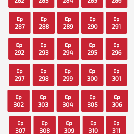
282
283
284
285
286
Ep
Ep
Ep
Ep
Ep
287
288
289
290
291
Ep
Ep
Ep
Ep
Ep
292
293
294
295
296
Ep
Ep
Ep
Ep
Ep
297
298
299
300
301
Ep
Ep
Ep
Ep
Ep
302
303
304
305
306
Ep
Ep
Ep
Ep
Ep
307
308
309
310
311