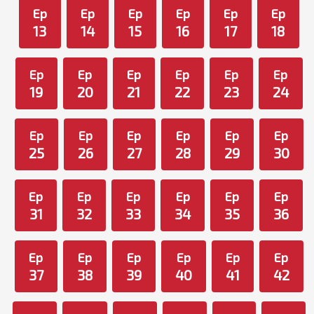
Ep
Ep
Ep
Ep
Ep
Ep
13
14
15
16
17
18
Ep
Ep
Ep
Ep
Ep
Ep
19
20
21
22
23
24
Ep
Ep
Ep
Ep
Ep
Ep
25
26
27
28
29
30
Ep
Ep
Ep
Ep
Ep
Ep
31
32
33
34
35
36
Ep
Ep
Ep
Ep
Ep
Ep
37
38
39
40
41
42