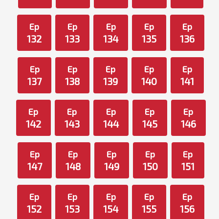
Ep
Ep
Ep
Ep
Ep
132
133
134
135
136
Ep
Ep
Ep
Ep
Ep
137
138
139
140
141
Ep
Ep
Ep
Ep
Ep
142
143
144
145
146
Ep
Ep
Ep
Ep
Ep
147
148
149
150
151
Ep
Ep
Ep
Ep
Ep
152
153
154
155
156