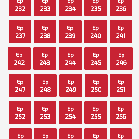
Ep
Ep
Ep
Ep
Ep
232
233
234
235
236
Ep
Ep
Ep
Ep
Ep
237
238
239
240
241
Ep
Ep
Ep
Ep
Ep
242
243
244
245
246
Ep
Ep
Ep
Ep
Ep
247
248
249
250
251
Ep
Ep
Ep
Ep
Ep
252
253
254
255
256
Ep
Ep
Ep
Ep
Ep