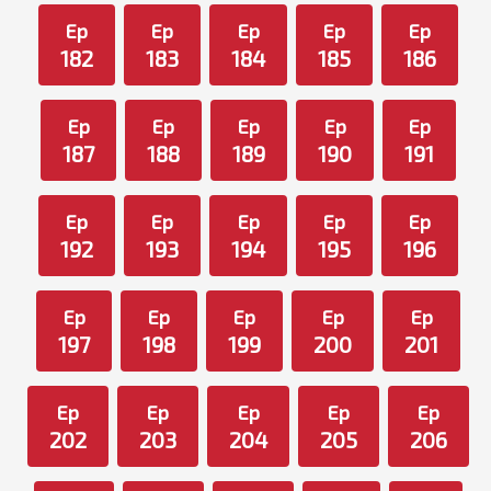
Ep
Ep
Ep
Ep
Ep
182
183
184
185
186
Ep
Ep
Ep
Ep
Ep
187
188
189
190
191
Ep
Ep
Ep
Ep
Ep
192
193
194
195
196
Ep
Ep
Ep
Ep
Ep
197
198
199
200
201
Ep
Ep
Ep
Ep
Ep
202
203
204
205
206