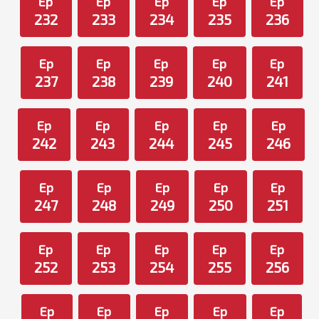
Ep
Ep
Ep
Ep
Ep
232
233
234
235
236
Ep
Ep
Ep
Ep
Ep
237
238
239
240
241
Ep
Ep
Ep
Ep
Ep
242
243
244
245
246
Ep
Ep
Ep
Ep
Ep
247
248
249
250
251
Ep
Ep
Ep
Ep
Ep
252
253
254
255
256
Ep
Ep
Ep
Ep
Ep