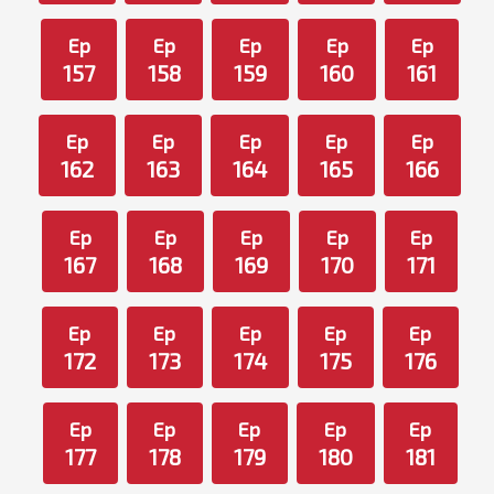
Ep
Ep
Ep
Ep
Ep
157
158
159
160
161
Ep
Ep
Ep
Ep
Ep
162
163
164
165
166
Ep
Ep
Ep
Ep
Ep
167
168
169
170
171
Ep
Ep
Ep
Ep
Ep
172
173
174
175
176
Ep
Ep
Ep
Ep
Ep
177
178
179
180
181