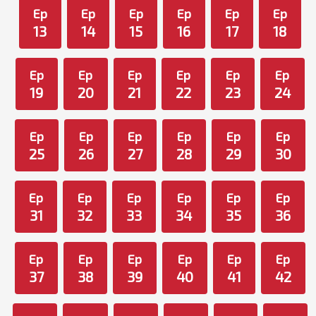
Ep
Ep
Ep
Ep
Ep
Ep
13
14
15
16
17
18
Ep
Ep
Ep
Ep
Ep
Ep
19
20
21
22
23
24
Ep
Ep
Ep
Ep
Ep
Ep
25
26
27
28
29
30
Ep
Ep
Ep
Ep
Ep
Ep
31
32
33
34
35
36
Ep
Ep
Ep
Ep
Ep
Ep
37
38
39
40
41
42