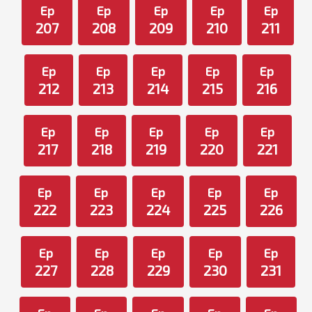
Ep
Ep
Ep
Ep
Ep
207
208
209
210
211
Ep
Ep
Ep
Ep
Ep
212
213
214
215
216
Ep
Ep
Ep
Ep
Ep
217
218
219
220
221
Ep
Ep
Ep
Ep
Ep
222
223
224
225
226
Ep
Ep
Ep
Ep
Ep
227
228
229
230
231