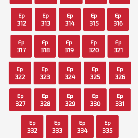
Ep
Ep
Ep
Ep
Ep
312
313
314
315
316
Ep
Ep
Ep
Ep
Ep
317
318
319
320
321
Ep
Ep
Ep
Ep
Ep
322
323
324
325
326
Ep
Ep
Ep
Ep
Ep
327
328
329
330
331
Ep
Ep
Ep
Ep
332
333
334
335