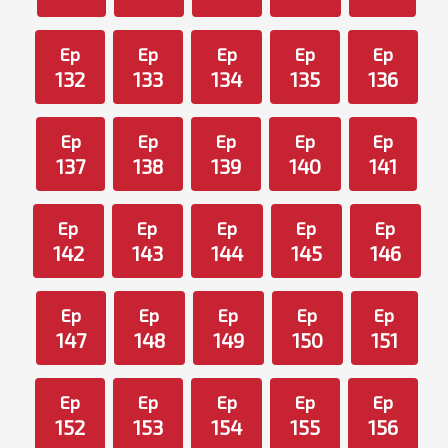
Ep
Ep
Ep
Ep
Ep
132
133
134
135
136
Ep
Ep
Ep
Ep
Ep
137
138
139
140
141
Ep
Ep
Ep
Ep
Ep
142
143
144
145
146
Ep
Ep
Ep
Ep
Ep
147
148
149
150
151
Ep
Ep
Ep
Ep
Ep
152
153
154
155
156