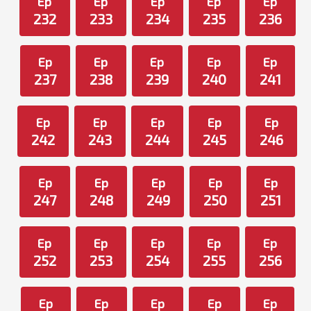
Ep
Ep
Ep
Ep
Ep
232
233
234
235
236
Ep
Ep
Ep
Ep
Ep
237
238
239
240
241
Ep
Ep
Ep
Ep
Ep
242
243
244
245
246
Ep
Ep
Ep
Ep
Ep
247
248
249
250
251
Ep
Ep
Ep
Ep
Ep
252
253
254
255
256
Ep
Ep
Ep
Ep
Ep