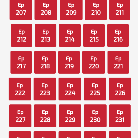
Ep
Ep
Ep
Ep
Ep
207
208
209
210
211
Ep
Ep
Ep
Ep
Ep
212
213
214
215
216
Ep
Ep
Ep
Ep
Ep
217
218
219
220
221
Ep
Ep
Ep
Ep
Ep
222
223
224
225
226
Ep
Ep
Ep
Ep
Ep
227
228
229
230
231