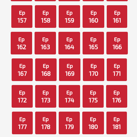
Ep
Ep
Ep
Ep
Ep
157
158
159
160
161
Ep
Ep
Ep
Ep
Ep
162
163
164
165
166
Ep
Ep
Ep
Ep
Ep
167
168
169
170
171
Ep
Ep
Ep
Ep
Ep
172
173
174
175
176
Ep
Ep
Ep
Ep
Ep
177
178
179
180
181