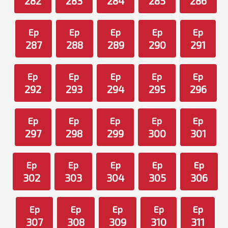
282
283
284
285
286
Ep
Ep
Ep
Ep
Ep
287
288
289
290
291
Ep
Ep
Ep
Ep
Ep
292
293
294
295
296
Ep
Ep
Ep
Ep
Ep
297
298
299
300
301
Ep
Ep
Ep
Ep
Ep
302
303
304
305
306
Ep
Ep
Ep
Ep
Ep
307
308
309
310
311