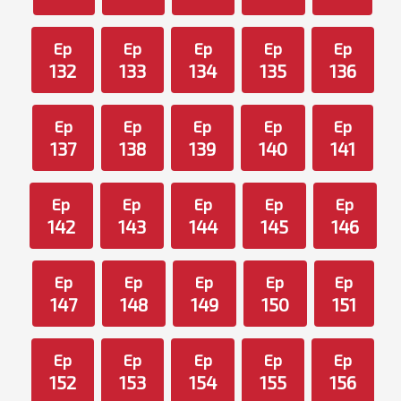
Ep
Ep
Ep
Ep
Ep
132
133
134
135
136
Ep
Ep
Ep
Ep
Ep
137
138
139
140
141
Ep
Ep
Ep
Ep
Ep
142
143
144
145
146
Ep
Ep
Ep
Ep
Ep
147
148
149
150
151
Ep
Ep
Ep
Ep
Ep
152
153
154
155
156