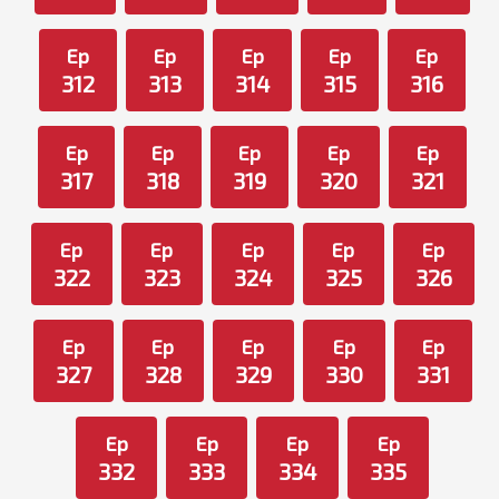
Ep
Ep
Ep
Ep
Ep
312
313
314
315
316
Ep
Ep
Ep
Ep
Ep
317
318
319
320
321
Ep
Ep
Ep
Ep
Ep
322
323
324
325
326
Ep
Ep
Ep
Ep
Ep
327
328
329
330
331
Ep
Ep
Ep
Ep
332
333
334
335