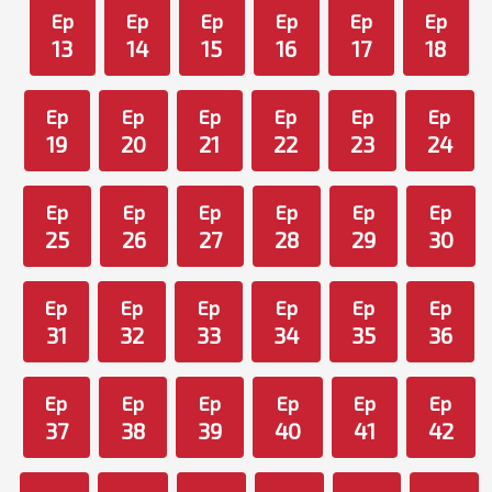
Ep
Ep
Ep
Ep
Ep
Ep
13
14
15
16
17
18
Ep
Ep
Ep
Ep
Ep
Ep
19
20
21
22
23
24
Ep
Ep
Ep
Ep
Ep
Ep
25
26
27
28
29
30
Ep
Ep
Ep
Ep
Ep
Ep
31
32
33
34
35
36
Ep
Ep
Ep
Ep
Ep
Ep
37
38
39
40
41
42