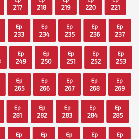
217
218
219
220
221
Ep
Ep
Ep
Ep
Ep
233
234
235
236
237
Ep
Ep
Ep
Ep
Ep
8
249
250
251
252
253
Ep
Ep
Ep
Ep
Ep
265
266
267
268
269
Ep
Ep
Ep
Ep
Ep
281
282
283
284
285
Ep
Ep
Ep
Ep
Ep