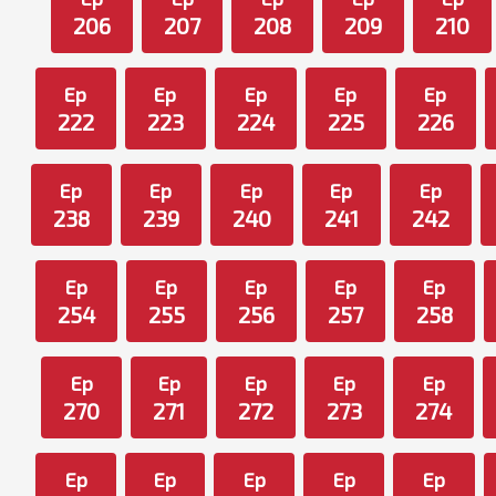
206
207
208
209
210
Ep
Ep
Ep
Ep
Ep
222
223
224
225
226
Ep
Ep
Ep
Ep
Ep
238
239
240
241
242
Ep
Ep
Ep
Ep
Ep
254
255
256
257
258
Ep
Ep
Ep
Ep
Ep
270
271
272
273
274
Ep
Ep
Ep
Ep
Ep