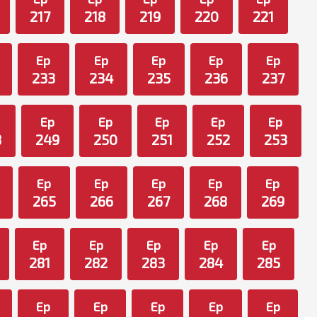
217
218
219
220
221
Ep
Ep
Ep
Ep
Ep
233
234
235
236
237
Ep
Ep
Ep
Ep
Ep
8
249
250
251
252
253
Ep
Ep
Ep
Ep
Ep
265
266
267
268
269
Ep
Ep
Ep
Ep
Ep
281
282
283
284
285
Ep
Ep
Ep
Ep
Ep