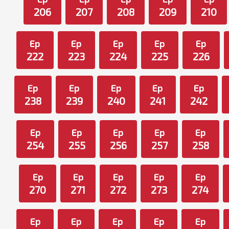
206
207
208
209
210
Ep
Ep
Ep
Ep
Ep
222
223
224
225
226
Ep
Ep
Ep
Ep
Ep
238
239
240
241
242
Ep
Ep
Ep
Ep
Ep
254
255
256
257
258
Ep
Ep
Ep
Ep
Ep
270
271
272
273
274
Ep
Ep
Ep
Ep
Ep