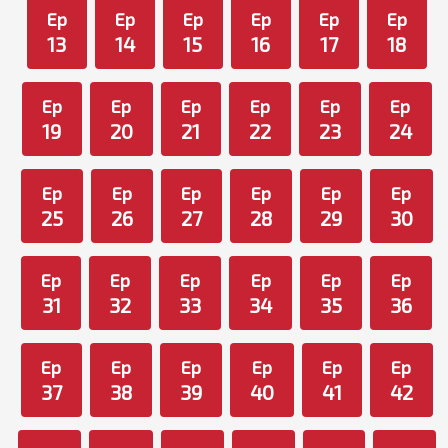
Ep
Ep
Ep
Ep
Ep
Ep
13
14
15
16
17
18
Ep
Ep
Ep
Ep
Ep
Ep
19
20
21
22
23
24
Ep
Ep
Ep
Ep
Ep
Ep
25
26
27
28
29
30
Ep
Ep
Ep
Ep
Ep
Ep
31
32
33
34
35
36
Ep
Ep
Ep
Ep
Ep
Ep
37
38
39
40
41
42