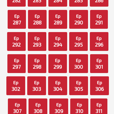
282
283
284
285
286
Ep
Ep
Ep
Ep
Ep
287
288
289
290
291
Ep
Ep
Ep
Ep
Ep
292
293
294
295
296
Ep
Ep
Ep
Ep
Ep
297
298
299
300
301
Ep
Ep
Ep
Ep
Ep
302
303
304
305
306
Ep
Ep
Ep
Ep
Ep
307
308
309
310
311