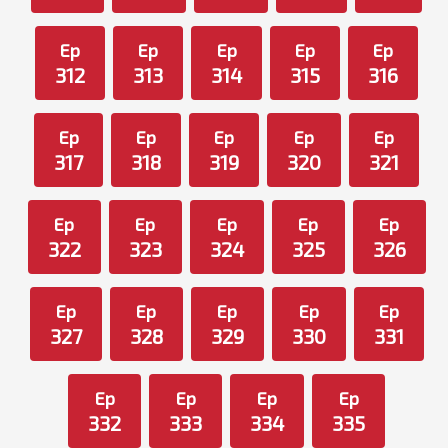
Ep
Ep
Ep
Ep
Ep
312
313
314
315
316
Ep
Ep
Ep
Ep
Ep
317
318
319
320
321
Ep
Ep
Ep
Ep
Ep
322
323
324
325
326
Ep
Ep
Ep
Ep
Ep
327
328
329
330
331
Ep
Ep
Ep
Ep
332
333
334
335