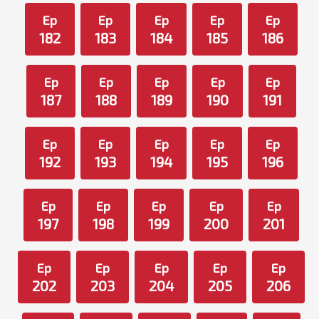
Ep
Ep
Ep
Ep
Ep
182
183
184
185
186
Ep
Ep
Ep
Ep
Ep
187
188
189
190
191
Ep
Ep
Ep
Ep
Ep
192
193
194
195
196
Ep
Ep
Ep
Ep
Ep
197
198
199
200
201
Ep
Ep
Ep
Ep
Ep
202
203
204
205
206