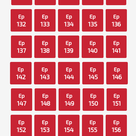
Ep
Ep
Ep
Ep
Ep
132
133
134
135
136
Ep
Ep
Ep
Ep
Ep
137
138
139
140
141
Ep
Ep
Ep
Ep
Ep
142
143
144
145
146
Ep
Ep
Ep
Ep
Ep
147
148
149
150
151
Ep
Ep
Ep
Ep
Ep
152
153
154
155
156