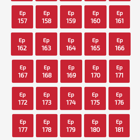
Ep
Ep
Ep
Ep
Ep
157
158
159
160
161
Ep
Ep
Ep
Ep
Ep
162
163
164
165
166
Ep
Ep
Ep
Ep
Ep
167
168
169
170
171
Ep
Ep
Ep
Ep
Ep
172
173
174
175
176
Ep
Ep
Ep
Ep
Ep
177
178
179
180
181