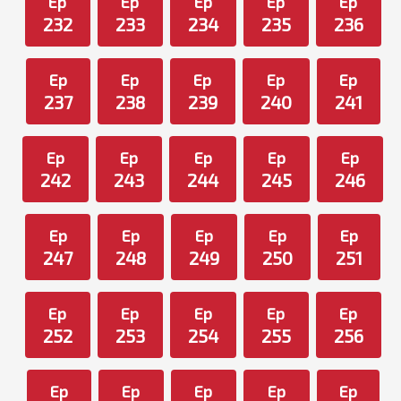
Ep
Ep
Ep
Ep
Ep
232
233
234
235
236
Ep
Ep
Ep
Ep
Ep
237
238
239
240
241
Ep
Ep
Ep
Ep
Ep
242
243
244
245
246
Ep
Ep
Ep
Ep
Ep
247
248
249
250
251
Ep
Ep
Ep
Ep
Ep
252
253
254
255
256
Ep
Ep
Ep
Ep
Ep