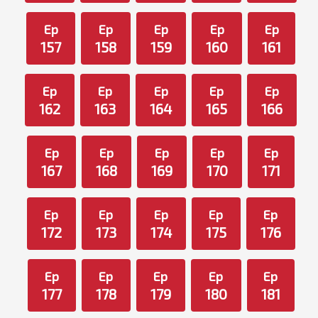
Ep
Ep
Ep
Ep
Ep
157
158
159
160
161
Ep
Ep
Ep
Ep
Ep
162
163
164
165
166
Ep
Ep
Ep
Ep
Ep
167
168
169
170
171
Ep
Ep
Ep
Ep
Ep
172
173
174
175
176
Ep
Ep
Ep
Ep
Ep
177
178
179
180
181