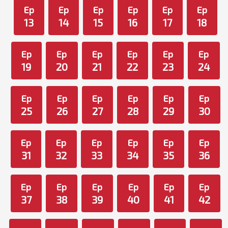
Ep
Ep
Ep
Ep
Ep
Ep
13
14
15
16
17
18
Ep
Ep
Ep
Ep
Ep
Ep
19
20
21
22
23
24
Ep
Ep
Ep
Ep
Ep
Ep
25
26
27
28
29
30
Ep
Ep
Ep
Ep
Ep
Ep
31
32
33
34
35
36
Ep
Ep
Ep
Ep
Ep
Ep
37
38
39
40
41
42