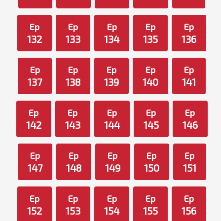
Ep
Ep
Ep
Ep
Ep
132
133
134
135
136
Ep
Ep
Ep
Ep
Ep
137
138
139
140
141
Ep
Ep
Ep
Ep
Ep
142
143
144
145
146
Ep
Ep
Ep
Ep
Ep
147
148
149
150
151
Ep
Ep
Ep
Ep
Ep
152
153
154
155
156