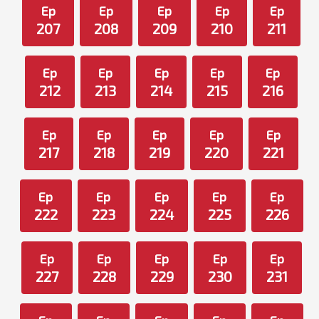
Ep
Ep
Ep
Ep
Ep
207
208
209
210
211
Ep
Ep
Ep
Ep
Ep
212
213
214
215
216
Ep
Ep
Ep
Ep
Ep
217
218
219
220
221
Ep
Ep
Ep
Ep
Ep
222
223
224
225
226
Ep
Ep
Ep
Ep
Ep
227
228
229
230
231