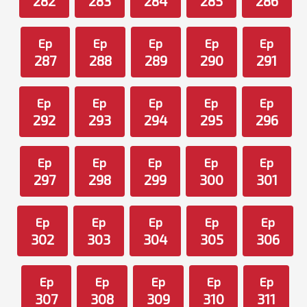
282
283
284
285
286
Ep
Ep
Ep
Ep
Ep
287
288
289
290
291
Ep
Ep
Ep
Ep
Ep
292
293
294
295
296
Ep
Ep
Ep
Ep
Ep
297
298
299
300
301
Ep
Ep
Ep
Ep
Ep
302
303
304
305
306
Ep
Ep
Ep
Ep
Ep
307
308
309
310
311