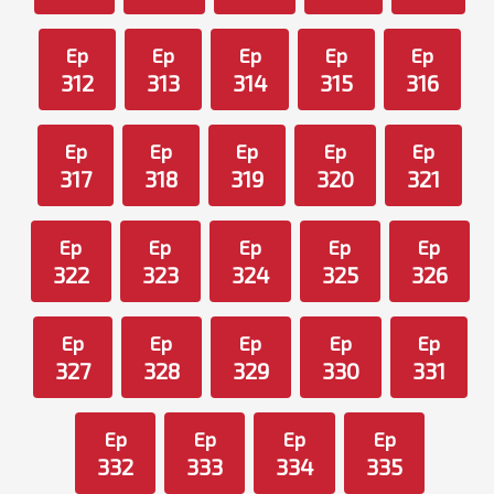
Ep
Ep
Ep
Ep
Ep
312
313
314
315
316
Ep
Ep
Ep
Ep
Ep
317
318
319
320
321
Ep
Ep
Ep
Ep
Ep
322
323
324
325
326
Ep
Ep
Ep
Ep
Ep
327
328
329
330
331
Ep
Ep
Ep
Ep
332
333
334
335