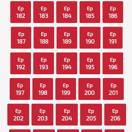
Ep
Ep
Ep
Ep
Ep
182
183
184
185
186
Ep
Ep
Ep
Ep
Ep
187
188
189
190
191
Ep
Ep
Ep
Ep
Ep
192
193
194
195
196
Ep
Ep
Ep
Ep
Ep
197
198
199
200
201
Ep
Ep
Ep
Ep
Ep
202
203
204
205
206